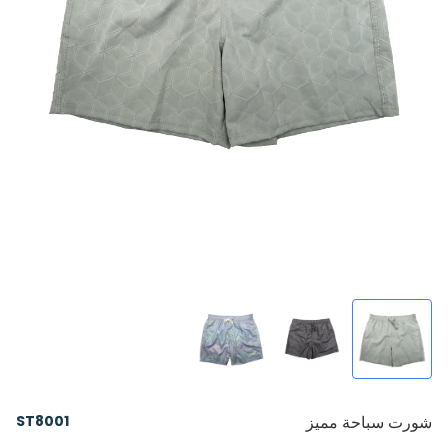
شورت سباحة مميز
ST8001