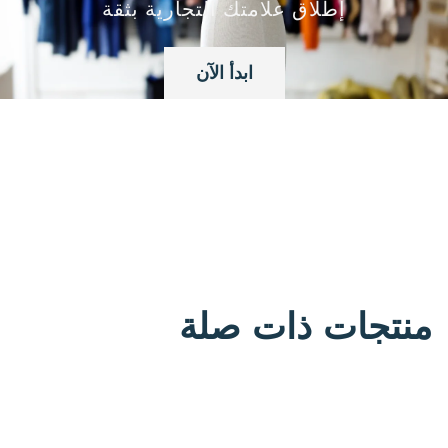
إطلاق علامتك التجارية بثقة
ابدأ الآن
منتجات ذات صلة