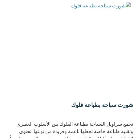
ملابس سباحة—بل لمسة مفاجئة وأنيقة!
شورت سباحة بطباعة فلوك
تجمع سراويل السباحة بطباعة الفلوك بين الأسلوب العصري
وتقنية طباعة خاصة تجعلها ناعمة وفريدة من نوعها. تحتوي