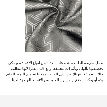
تعمل طريقة الطباعة هذه على العديد من أنواع الأقمشة ويمكن
تخصيصها بألوان وتأثيرات مختلفة. ومع ذلك، نظرًا لأنها تتطلب
قالبًا للطباعة، فهناك حد أدنى للطلب. يمكننا تصميم النمط الخاص
بك، أو يمكنك الاختيار من بين العديد من الأنماط الجاهزة لدينا.