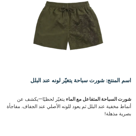
اسم المنتج: شورت سباحة يتغيّر لونه عند البلل
شورت السباحة المتفاعل مع الماء
يتغيّر لحظيًا—يكشف عن
أنماط مخفية عند البلل ثم يعود للونه الأصلي عند الجفاف. مفاجأة
بصرية مذهلة!