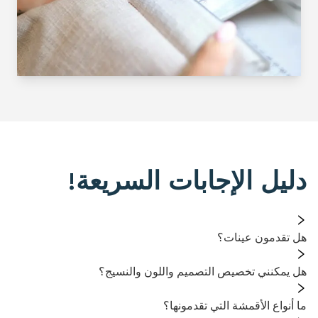
دليل الإجابات السريعة!
هل تقدمون عينات؟
هل يمكنني تخصيص التصميم واللون والنسيج؟
ما أنواع الأقمشة التي تقدمونها؟