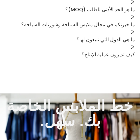
ما هو الحد الأدنى للطلب (MOQ)؟
ما خبرتكم في مجال ملابس السباحة وشورتات السباحة؟
ما هي الدول التي تبيعون لها؟
كيف تديرون عملية الإنتاج؟
خط الملابس الخاصة
بك. سهل.