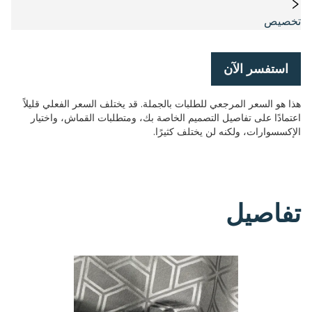
تخصيص
استفسر الآن
هذا هو السعر المرجعي للطلبات بالجملة. قد يختلف السعر الفعلي قليلاً
اعتمادًا على تفاصيل التصميم الخاصة بك، ومتطلبات القماش، واختيار
الإكسسوارات، ولكنه لن يختلف كثيرًا.
تفاصيل