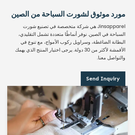
مورد موثوق لشورت السباحة من الصين
Jinsapparel هي شركة متخصصة في تصنيع شورت
السباحة في الصين. نوفر أنماطًا متعددة تشمل التقليدي،
البطانة الضاغطة، وسراويل ركوب الأمواج، مع تنوع في
الأقمشة لأكثر من 30 دولة. يرجى اختيار المنتج الذي يهمك
والتواصل معنا.
Send Inquiry