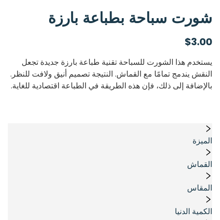
شورت سباحة بطباعة بارزة
$
3.00
يستخدم هذا الشورت للسباحة تقنية طباعة بارزة جديدة تجعل
النقش يندمج تمامًا مع القماش. النتيجة تصميم أنيق ولافت للنظر.
بالإضافة إلى ذلك، فإن هذه الطريقة في الطباعة اقتصادية للغاية.
الميزة
القماش
المقاس
الكمية الدنيا