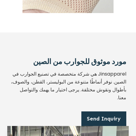
مورد موثوق للجوارب من الصين
Jinsapparel هي شركة متخصصة في تصنيع الجوارب في
الصين. نوفر أنماطًا متنوعة من البوليستر، القطن، والصوف،
بأطوال ونقوش مختلفة. يرجى اختيار ما يهمك والتواصل
معنا.
Send Inquiry