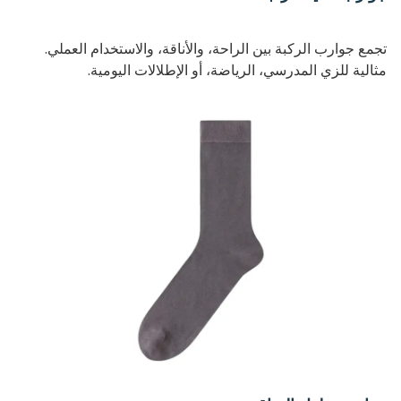
تجمع جوارب الركبة بين الراحة، والأناقة، والاستخدام العملي.
مثالية للزي المدرسي، الرياضة، أو الإطلالات اليومية.