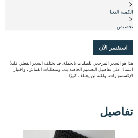
الكمية الدنيا
تخصيص
استفسر الآن
هذا هو السعر المرجعي للطلبات بالجملة. قد يختلف السعر الفعلي قليلاً
اعتمادًا على تفاصيل التصميم الخاصة بك، ومتطلبات القماش، واختيار
الإكسسوارات، ولكنه لن يختلف كثيرًا.
تفاصيل