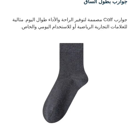
جوارب بطول الساق
جوارب Calf مصممة لتوفير الراحة والأداء طوال اليوم. مثالية
للعلامات التجارية الرياضية أو للاستخدام اليومي والخاص.