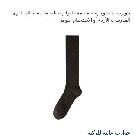
جوارب أنيقة ومريحة مصممة لتوفر تغطية مثالية. مثالية للزي
المدرسي، الأزياء أو الاستخدام اليومي.
جوارب عالية للركبة