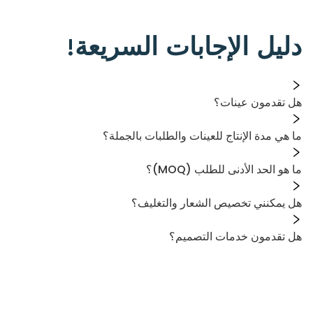
دليل الإجابات السريعة!
هل تقدمون عينات؟
ما هي مدة الإنتاج للعينات والطلبات بالجملة؟
ما هو الحد الأدنى للطلب (MOQ)؟
هل يمكنني تخصيص الشعار والتغليف؟
هل تقدمون خدمات التصميم؟