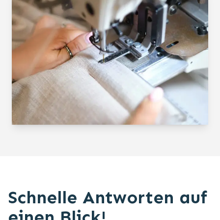
Schnelle Antworten auf
einen Blick!