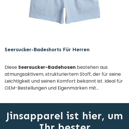
Seersucker-Badeshorts Für Herren
Diese
Seersucker-Badehosen
bestehen aus
atmungsaktivem, strukturiertem Stoff, der für seine
Leichtigkeit und seinen Komfort bekannt ist. Ideal für
OEM-Bestellungen und Eigenmarken mit
vollständigen Anpassungsoptionen.
Jinsapparel ist hier, um
Ihr bester