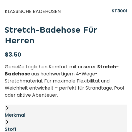
KLASSISCHE BADEHOSEN
ST3001
Stretch-Badehose Für
Herren
$
3.50
Genieße täglichen Komfort mit unserer
Stretch-
Badehose
aus hochwertigem 4-Wege-
Stretchmaterial. Für maximale Flexibilität und
Weichheit entwickelt – perfekt für Strandtage, Pool
oder aktive Abenteuer.
Merkmal
Stoff