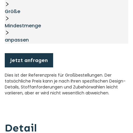
Größe
Mindestmenge
anpassen
Jetzt anfragen
Dies ist der Referenzpreis für Großbestellungen. Der
tatsächliche Preis kann je nach Ihren spezifischen Design-
Details, Stoffanforderungen und Zubehörwahlen leicht
variieren, aber er wird nicht wesentlich abweichen.
Detail