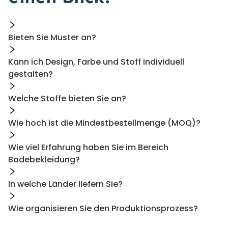
Bieten Sie Muster an?
Kann ich Design, Farbe und Stoff individuell
gestalten?
Welche Stoffe bieten Sie an?
Wie hoch ist die Mindestbestellmenge (MOQ)?
Wie viel Erfahrung haben Sie im Bereich
Badebekleidung?
In welche Länder liefern Sie?
Wie organisieren Sie den Produktionsprozess?