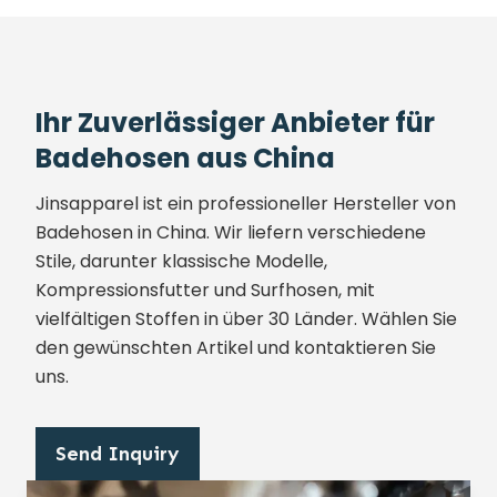
Ihr Zuverlässiger Anbieter für
Badehosen aus China
Jinsapparel ist ein professioneller Hersteller von
Badehosen in China. Wir liefern verschiedene
Stile, darunter klassische Modelle,
Kompressionsfutter und Surfhosen, mit
vielfältigen Stoffen in über 30 Länder. Wählen Sie
den gewünschten Artikel und kontaktieren Sie
uns.
Send Inquiry