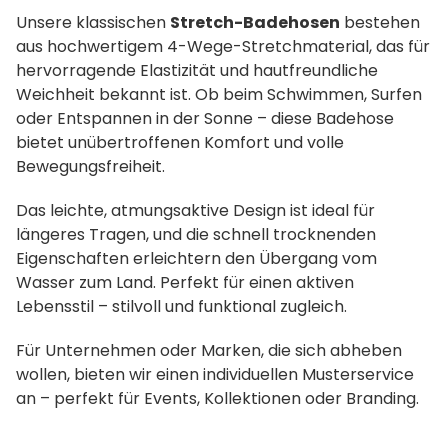
Unsere klassischen
Stretch-Badehosen
bestehen
aus hochwertigem 4-Wege-Stretchmaterial, das für
hervorragende Elastizität und hautfreundliche
Weichheit bekannt ist. Ob beim Schwimmen, Surfen
oder Entspannen in der Sonne – diese Badehose
bietet unübertroffenen Komfort und volle
Bewegungsfreiheit.
Das leichte, atmungsaktive Design ist ideal für
längeres Tragen, und die schnell trocknenden
Eigenschaften erleichtern den Übergang vom
Wasser zum Land. Perfekt für einen aktiven
Lebensstil – stilvoll und funktional zugleich.
Für Unternehmen oder Marken, die sich abheben
wollen, bieten wir einen individuellen Musterservice
an – perfekt für Events, Kollektionen oder Branding.