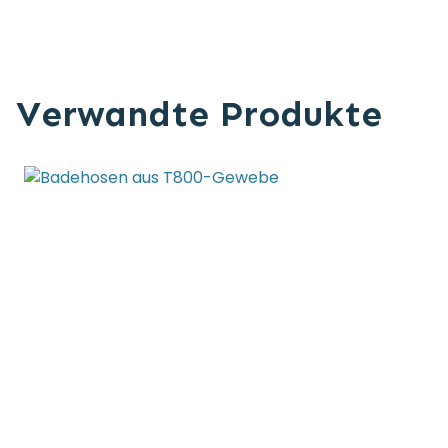
Verwandte Produkte