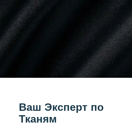
Ваш Эксперт по
Тканям