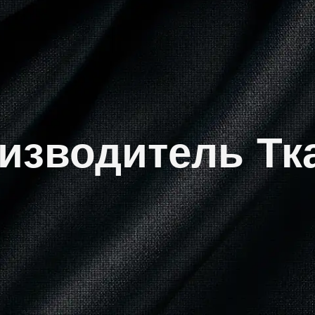
изводитель Тк