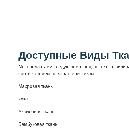
Доступные Виды Тк
Мы предлагаем следующие ткани, но не ограничив
соответствием по характеристикам.
Махровая ткань
Флис
Акриловая ткань
Бамбуковая ткань