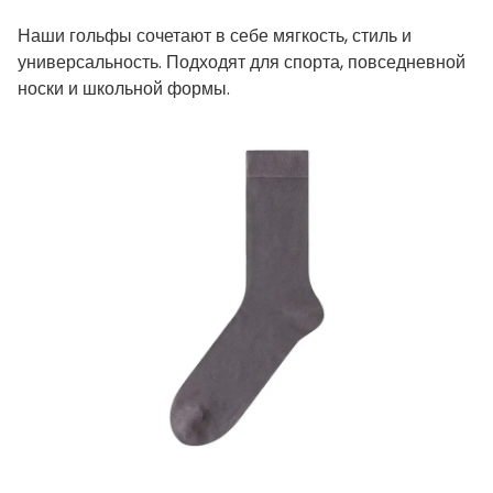
Наши гольфы сочетают в себе мягкость, стиль и
универсальность. Подходят для спорта, повседневной
носки и школьной формы.