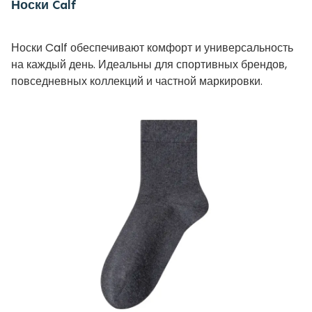
Носки Calf
Носки Calf обеспечивают комфорт и универсальность
на каждый день. Идеальны для спортивных брендов,
повседневных коллекций и частной маркировки.