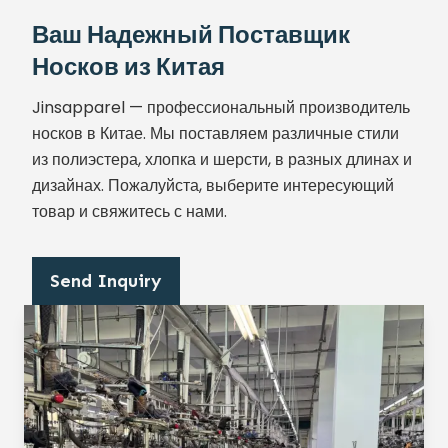
Ваш Надежный Поставщик
Носков из Китая
Jinsapparel — профессиональный производитель
носков в Китае. Мы поставляем различные стили
из полиэстера, хлопка и шерсти, в разных длинах и
дизайнах. Пожалуйста, выберите интересующий
товар и свяжитесь с нами.
Send Inquiry