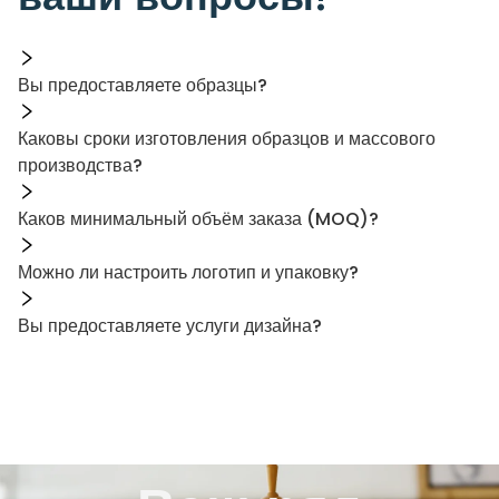
Вы предоставляете образцы?
Каковы сроки изготовления образцов и массового
производства?
Каков минимальный объём заказа (MOQ)?
Можно ли настроить логотип и упаковку?
Вы предоставляете услуги дизайна?