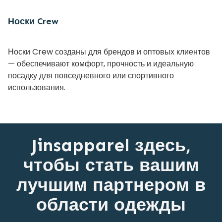
Носки Crew
Носки Crew созданы для брендов и оптовых клиентов
— обеспечивают комфорт, прочность и идеальную
посадку для повседневного или спортивного
использования.
Jinsapparel здесь,
чтобы стать вашим
лучшим партнером в
области одежды