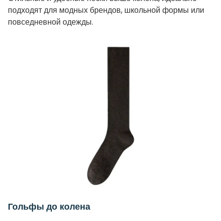
подходят для модных брендов, школьной формы или
повседневной одежды.
Гольфы до колена