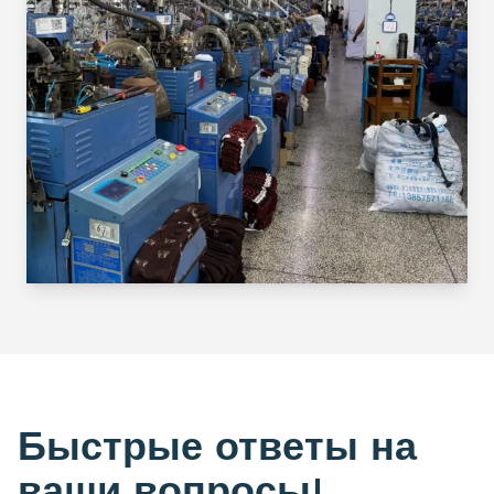
Быстрые ответы на
ваши вопросы!