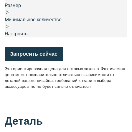
Размер
Mинимальное количество
Hастроить
Запросить сейчас
Это ориентировочная цена для оптовых заказов. Фактическая
цена может незначительно отличаться в зависимости от
деталей вашего дизайна, требований к ткани и выбора
аксессуаров, но не будет сильно отличаться.
Деталь