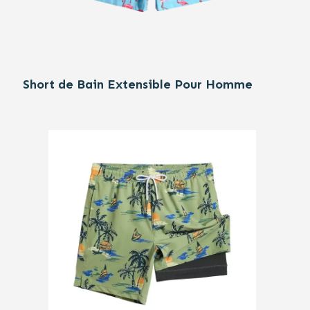
Short de Bain Extensible Pour Homme