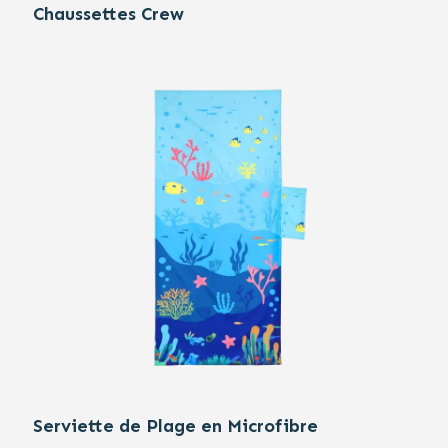
Chaussettes Crew
Serviette de Plage en Microfibre