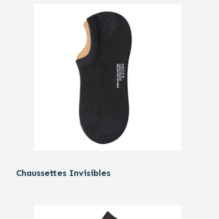
Chaussettes Invisibles