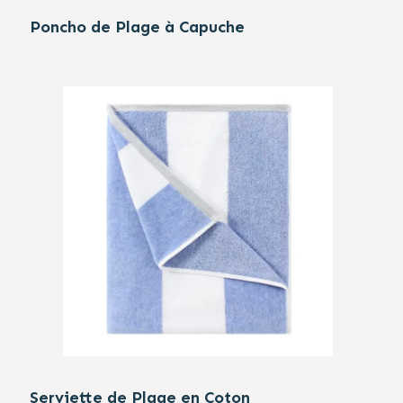
Poncho de Plage à Capuche
Serviette de Plage en Coton