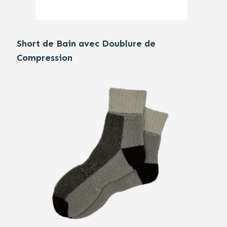
Short de Bain avec Doublure de
Compression