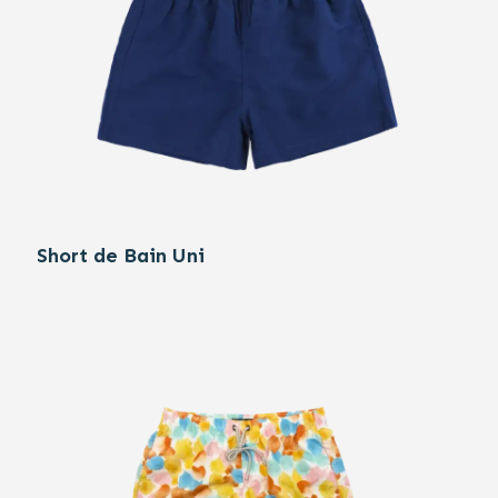
Short de Bain Uni