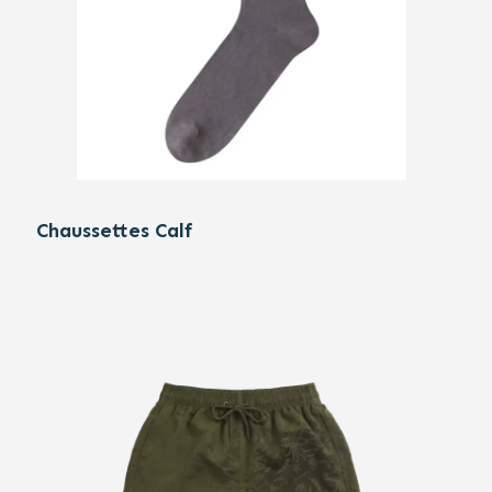
Chaussettes Calf