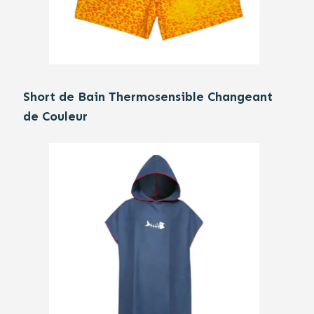
Short de Bain Thermosensible Changeant
de Couleur