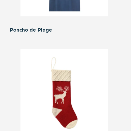
Poncho de Plage