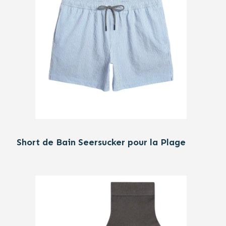
Short de Bain Seersucker pour la Plage