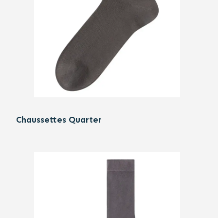
Chaussettes Quarter