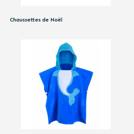
Chaussettes de Noël