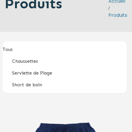
Produits
Accueil
/
Produits
Tous
Chaussettes
Serviette de Plage
Short de bain