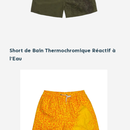
Short de Bain Thermochromique Réactif à
l’Eau