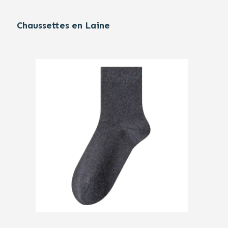
Chaussettes en Laine