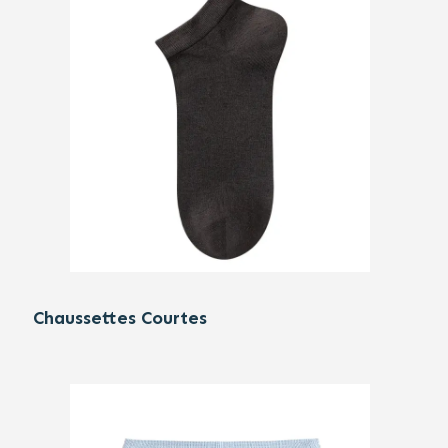
Chaussettes Courtes