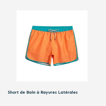
Short de Bain à Rayures Latérales