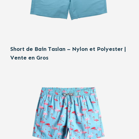
Short de Bain Taslan – Nylon et Polyester |
Vente en Gros