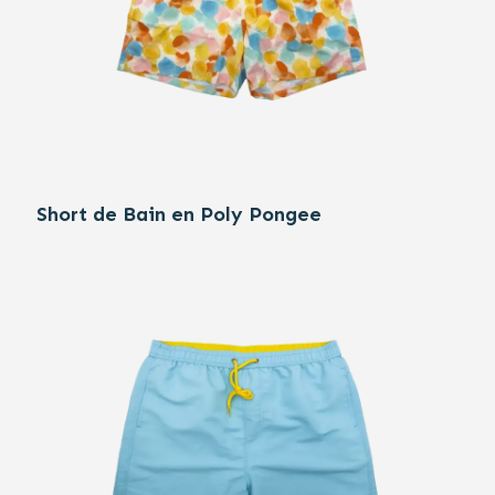
Short de Bain en Poly Pongee