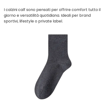
I calzini calf sono pensati per offrire comfort tutto il
giorno e versatilità quotidiana. Ideali per brand
sportivi, lifestyle o private label.