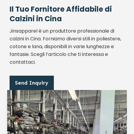
Il Tuo Fornitore Affidabile di
Calzini in Cina
Jinsapparel è un produttore professionale di
calzini in Cina. Forniamo diversi stili in poliestere,
cotone e lana, disponibili in varie lunghezze e
fantasie. Scegli l’articolo che ti interessa e
contattaci.
Send Inquiry