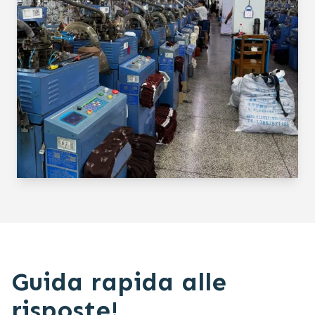
Guida rapida alle
risposte!