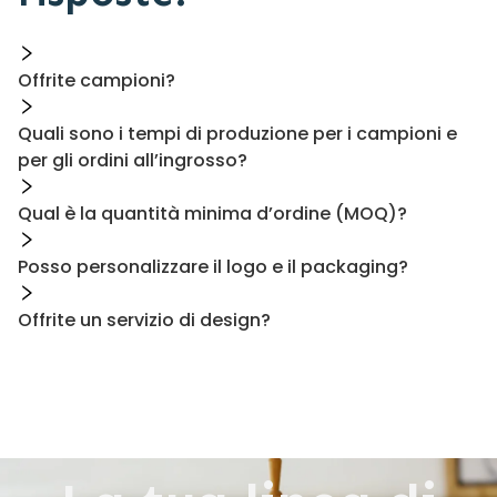
Offrite campioni?
Quali sono i tempi di produzione per i campioni e
per gli ordini all’ingrosso?
Qual è la quantità minima d’ordine (MOQ)?
Posso personalizzare il logo e il packaging?
Offrite un servizio di design?