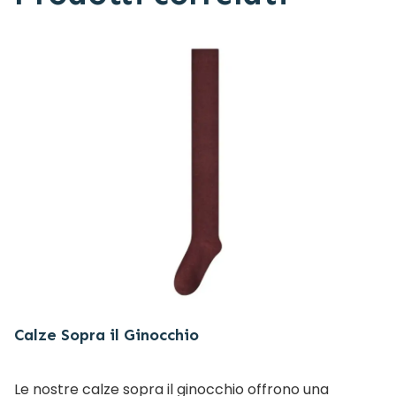
Calze Sopra il Ginocchio
Le nostre calze sopra il ginocchio offrono una