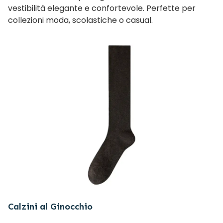
vestibilità elegante e confortevole. Perfette per
collezioni moda, scolastiche o casual.
Calzini al Ginocchio