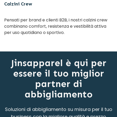
Calzini Crew
Pensati per brand e clienti B2B, i nostri calzini crew
combinano comfort, resistenza e vestibilità attiva
per uso quotidiano o sportivo.
Jinsapparel è qui per
essere il tuo miglior
partner di
abbigliamento
Soluzioni di abbigliamento su misura per il tuo
business con la migliore qualità e prezzo