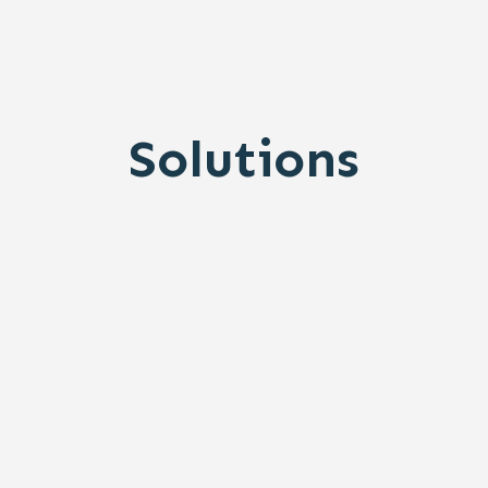
Solutions