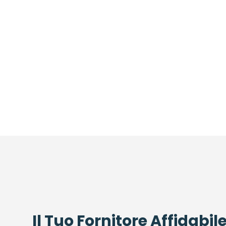
Il Tuo Fornitore Affidabile