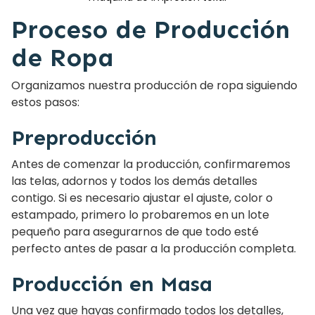
Proceso de Producción
de Ropa
Organizamos nuestra producción de ropa siguiendo
estos pasos:
Preproducción
Antes de comenzar la producción, confirmaremos
las telas, adornos y todos los demás detalles
contigo. Si es necesario ajustar el ajuste, color o
estampado, primero lo probaremos en un lote
pequeño para asegurarnos de que todo esté
perfecto antes de pasar a la producción completa.
Producción en Masa
Una vez que hayas confirmado todos los detalles,