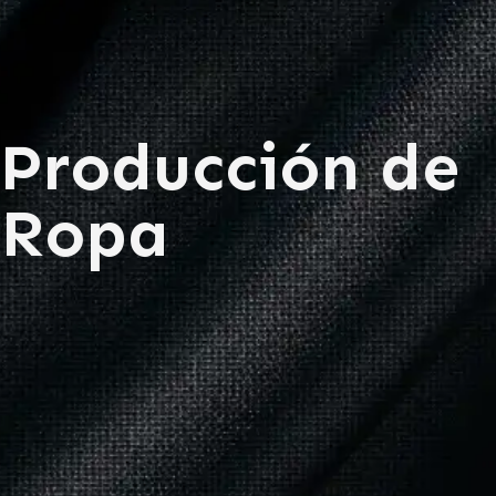
Producción de
Ropa