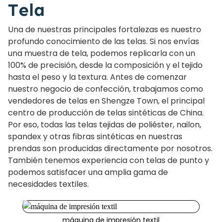
Tela
Una de nuestras principales fortalezas es nuestro
profundo conocimiento de las telas. Si nos envías
una muestra de tela, podemos replicarla con un
100% de precisión, desde la composición y el tejido
hasta el peso y la textura. Antes de comenzar
nuestro negocio de confección, trabajamos como
vendedores de telas en Shengze Town, el principal
centro de producción de telas sintéticas de China.
Por eso, todas las telas tejidas de poliéster, nailon,
spandex y otras fibras sintéticas en nuestras
prendas son producidas directamente por nosotros.
También tenemos experiencia con telas de punto y
podemos satisfacer una amplia gama de
necesidades textiles.
máquina de impresión textil