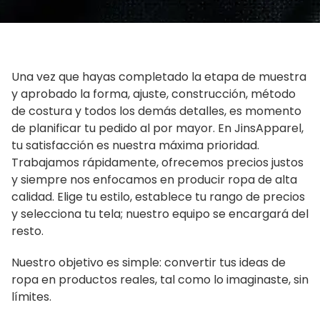
Una vez que hayas completado la etapa de muestra
y aprobado la forma, ajuste, construcción, método
de costura y todos los demás detalles, es momento
de planificar tu pedido al por mayor. En JinsApparel,
tu satisfacción es nuestra máxima prioridad.
Trabajamos rápidamente, ofrecemos precios justos
y siempre nos enfocamos en producir ropa de alta
calidad. Elige tu estilo, establece tu rango de precios
y selecciona tu tela; nuestro equipo se encargará del
resto.
Nuestro objetivo es simple: convertir tus ideas de
ropa en productos reales, tal como lo imaginaste, sin
límites.