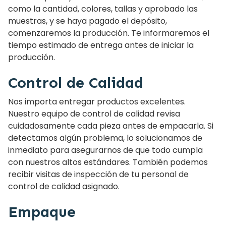
como la cantidad, colores, tallas y aprobado las
muestras, y se haya pagado el depósito,
comenzaremos la producción. Te informaremos el
tiempo estimado de entrega antes de iniciar la
producción.
Control de Calidad
Nos importa entregar productos excelentes.
Nuestro equipo de control de calidad revisa
cuidadosamente cada pieza antes de empacarla. Si
detectamos algún problema, lo solucionamos de
inmediato para asegurarnos de que todo cumpla
con nuestros altos estándares. También podemos
recibir visitas de inspección de tu personal de
control de calidad asignado.
Empaque