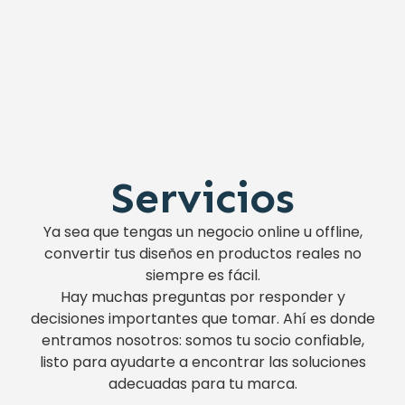
Servicios
Ya sea que tengas un negocio online u offline,
convertir tus diseños en productos reales no
siempre es fácil.
Hay muchas preguntas por responder y
decisiones importantes que tomar. Ahí es donde
entramos nosotros: somos tu socio confiable,
listo para ayudarte a encontrar las soluciones
adecuadas para tu marca.