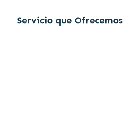
Servicio que Ofrecemos
Desarrollo de Muestras